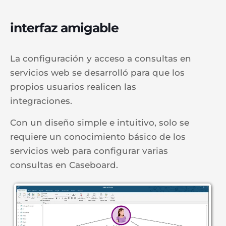
interfaz amigable
La configuración y acceso a consultas en
servicios web se desarrolló para que los
propios usuarios realicen las
integraciones.
Con un diseño simple e intuitivo, solo se
requiere un conocimiento básico de los
servicios web para configurar varias
consultas en Caseboard.