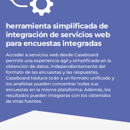
herramienta simplificada de
integración de servicios web
para encuestas integradas
Acceder a servicios web desde Caseboard
permite una experiencia ágil y simplificada en la
obtención de datos. Independientemente del
formato de las encuestas y las respuestas,
Caseboard traduce todo a un formato unificado y
los analistas pueden concentrar todas sus
encuestas en la misma plataforma. Además, los
resultados pueden integrarse con los obtenidos
de otras fuentes.