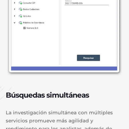
Búsquedas simultáneas
La investigación simultánea con múltiples
servicios promueve más agilidad y
rendimiento para los analistas, además de