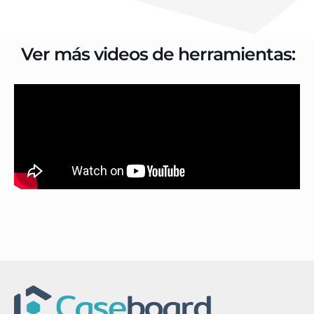
Ver más videos de herramientas: