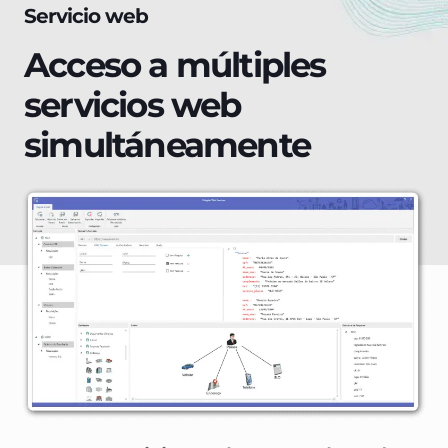
Servicio web
Acceso a múltiples
servicios web
simultáneamente