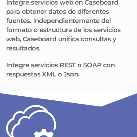
Integre servicios web en Caseboard
para obtener datos de diferentes
fuentes. Independientemente del
formato o estructura de los servicios
web, Caseboard unifica consultas y
resultados.
Integre servicios REST o SOAP con
respuestas XML o Json.