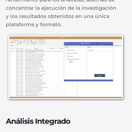
concentrar la ejecución de la investigación
y los resultados obtenidos en una única
plataforma y formato.
Análisis Integrado