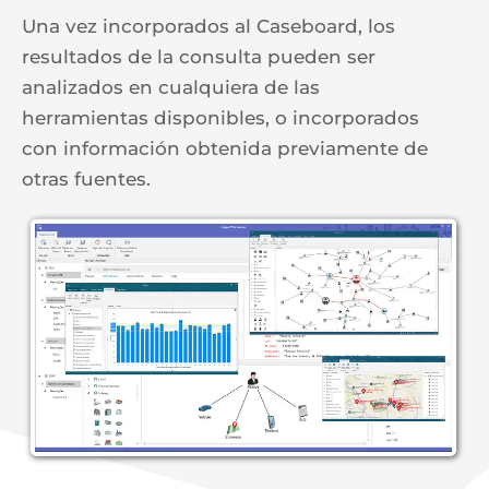
Una vez incorporados al Caseboard, los
resultados de la consulta pueden ser
analizados en cualquiera de las
herramientas disponibles, o incorporados
con información obtenida previamente de
otras fuentes.