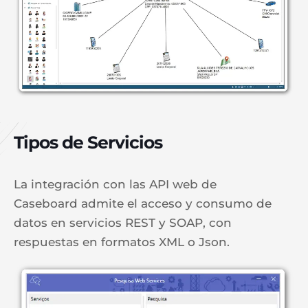
Tipos de Servicios
La integración con las API web de
Caseboard admite el acceso y consumo de
datos en servicios REST y SOAP, con
respuestas en formatos XML o Json.