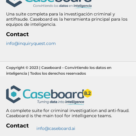
Una suite completa para la investigación criminal y
antifraude. Caseboard es la herramienta principal para los
equipos de inteligencia.
Contact
info@inquiryquest.com
Copyright © 2023 | Caseboard – Convirtiendo los datos en
inteligencia | Todos los derechos reservados
A complete suite for criminal investigation and anti-fraud.
Caseboard is the main tool for intelligence teams.
Contact
info@caseboard.ai